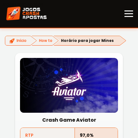
Jogos Crash Apostas
Início
How to
Horário para jogar Mines
Crash Cassinos
Aviator
Balloon
JetX
Mines
Crash Game Aviator
Spaceman
RTP
97,0%