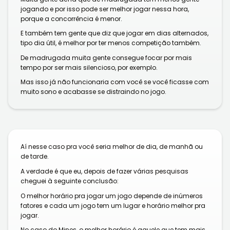
jogando e por isso pode ser melhor jogar nessa hora,
porque a concorrência é menor.
E também tem gente que diz que jogar em dias alternados,
tipo dia útil, é melhor por ter menos competição também.
De madrugada muita gente consegue focar por mais
tempo por ser mais silencioso, por exemplo.
Mas isso já não funcionaria com você se você ficasse com
muito sono e acabasse se distraindo no jogo.
Aí nesse caso pra você seria melhor de dia, de manhã ou
de tarde.
A verdade é que eu, depois de fazer várias pesquisas
cheguei à seguinte conclusão:
O melhor horário pra jogar um jogo depende de inúmeros
fatores e cada um jogo tem um lugar e horário melhor pra
jogar.
No caso do Mines, o melhor horário é aquele que tem mais