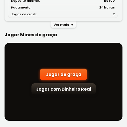
Depósito mínimo:
R$ 100
Pagamento:
24 horas
Jogos de crash:
7
Ver mais
Resumo
Jogar Mines de graça
O Starda Casino oferece aos jogadores uma gama completa
de opções de cassino online, incluindo caça-níqueis,
jackpots, jogos com dealer ao vivo e apostas esportivas. Aqui
você pode esperar uma seleção de milhares de jogos de
alguns dos principais fornecedores do mundo.
Provedores de Jogos
Mostrar todos
Jogar de graça
Jogar com Dinheiro Real
Opções de idioma
Website:
Português
Apoio ao cliente:
Inglês