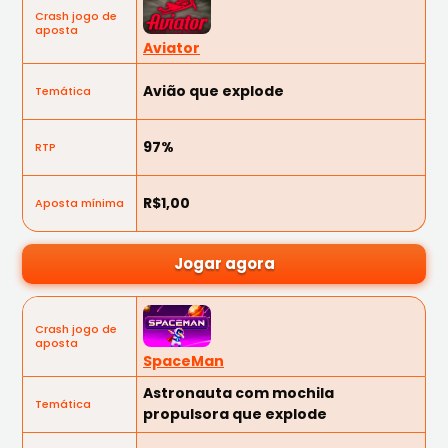
Aviator
Avião que explode
97%
R$1,00
Jogar agora
SpaceMan
Astronauta com mochila
propulsora que explode