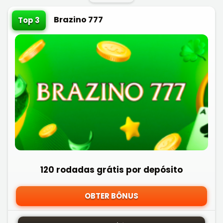
Resumo
O design e a constante atualização do portfólio são os
Brazino 777
Top 3
principais atrativos do Pin-Up. Todos os jogos de crash e
bônus deste cassino podem ser encontrados na página do
site, que apresenta uma interface amigável e fácil acesso
aos bônus e promoções para iniciantes.
Provedores de Jogos
Mostrar todos
Opções de idioma
Website:
Português
Apoio ao cliente:
Português
120 rodadas grátis por depósito
OBTER BÔNUS