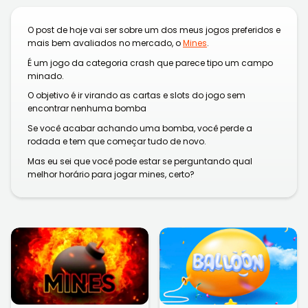
O post de hoje vai ser sobre um dos meus jogos preferidos e
mais bem avaliados no mercado, o
Mines
.
É um jogo da categoria crash que parece tipo um campo
minado.
O objetivo é ir virando as cartas e slots do jogo sem
encontrar nenhuma bomba
Se você acabar achando uma bomba, você perde a
rodada e tem que começar tudo de novo.
Mas eu sei que você pode estar se perguntando qual
melhor horário para jogar mines, certo?