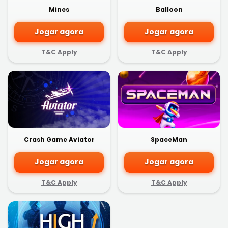
Mines
Balloon
Jogar agora
Jogar agora
T&C Apply
T&C Apply
Crash Game Aviator
SpaceMan
Jogar agora
Jogar agora
T&C Apply
T&C Apply