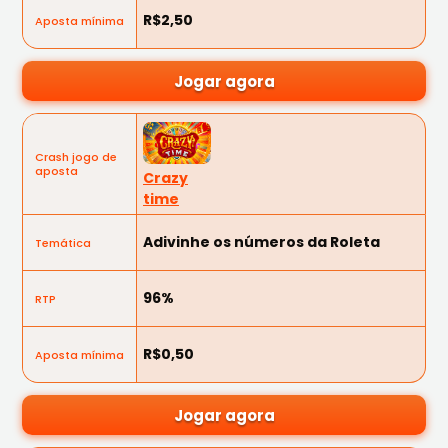
R$2,50
Jogar agora
Crazy
time
Adivinhe os números da Roleta
96%
R$0,50
Jogar agora