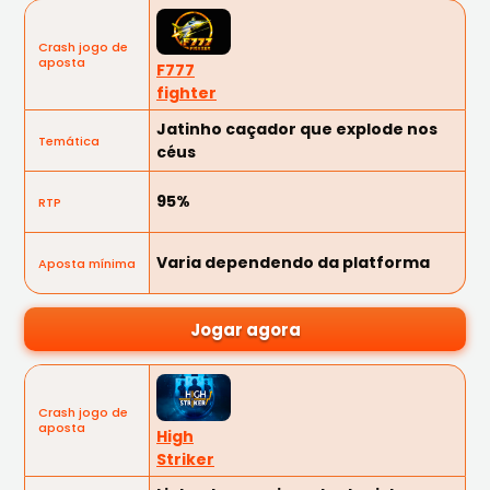
F777
fighter
Jatinho caçador que explode nos
céus
95%
Varia dependendo da platforma
Jogar agora
High
Striker