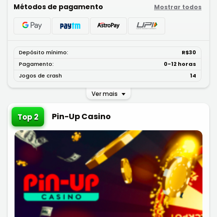
Métodos de pagamento
Mostrar todos
Depósito mínimo:
R$30
Pagamento:
0-12 horas
Jogos de crash
14
Ver mais
Resumo
O inovador Pikebit é um cassino disponível na internet que
Pin-Up Casino
Top 2
prioriza a diversão e a segurança dos jogadores. Recém-
chegado no Brasil, o site traz uma variedade enorme de jogos
e bônus que podem ser facilmente encontrados na sua
página. Por lá você também vai encontrar vantagens como
bônus e rodadas gratuitas além de torneios sem pré-
requisitos de participação!
Provedores de Jogos
Mostrar todos