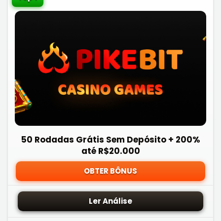
50 Rodadas Grátis Sem Depósito + 200%
até R$20.000
OBTER BÔNUS
Ler Análise