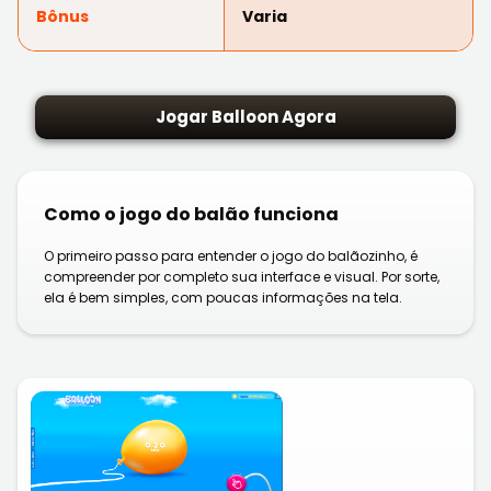
Bônus
Varia
Jogar Balloon Agora
Como o jogo do balão funciona
O primeiro passo para entender o jogo do balãozinho, é
compreender por completo sua interface e visual. Por sorte,
ela é bem simples, com poucas informações na tela.