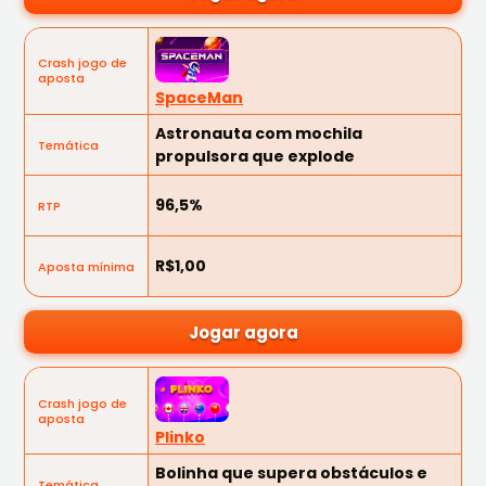
SpaceMan
Astronauta com mochila
propulsora que explode
96,5%
R$1,00
Jogar agora
Plinko
Bolinha que supera obstáculos e