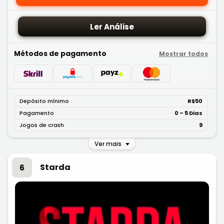
Ler Análise
Métodos de pagamento
Mostrar todos
Depósito mínimo
R$50
Pagamento
0 – 5 Dias
Jogos de crash
9
Ver mais
Resumo
O Sol Casino é um cassino online firmado no ano de 2019, e
Starda
6
lançado no mercado brasileiro em maio de 2022. O cassino
desde então, busca oferecer o que há de melhor aos seus
jogadores no que diz respeito a qualidade de jogos,
confiança, segurança e inovação.