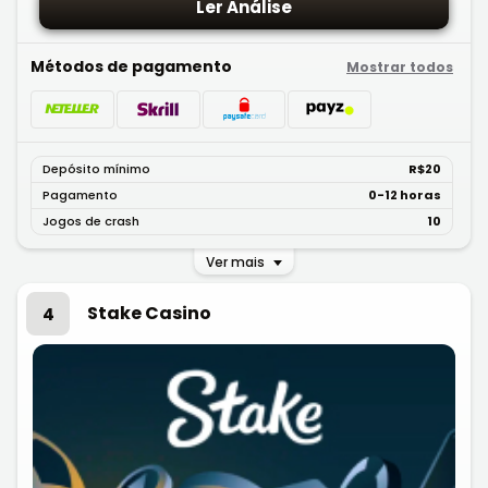
Ler Análise
Métodos de pagamento
Mostrar todos
Depósito mínimo
R$20
Pagamento
0-12 horas
Jogos de crash
10
Ver mais
Provavelmente, você já se perguntou o que é Brazino 777?! Este
é um renomado casino online que transcende a simples
Stake Casino
4
prática de jogo, imergindo os jogadores em um universo de
adrenalina e emoção. Aliás, no epicentro dessa jornada de
entretenimento, destacam-se os envolventes “crash games”.
Estes não são apenas jogos de azar; são experimentos
emocionantes que desafiam os limites da sorte.
Provedores de Jogos
Mostrar todos