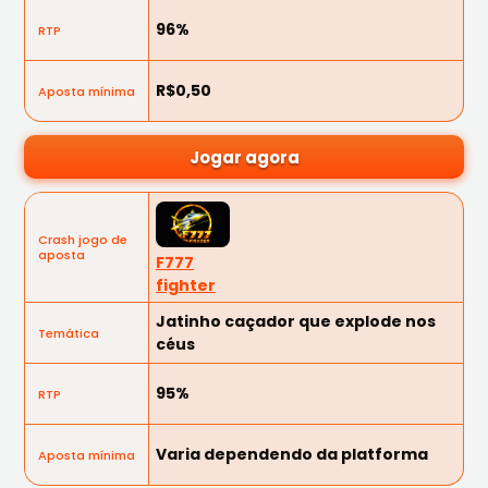
96%
R$0,50
Jogar agora
F777
fighter
Jatinho caçador que explode nos
céus
95%
Varia dependendo da platforma