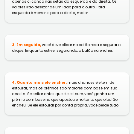
apenas clicando nas setas da esquerda e da direita. Os
valores irão deslizar de um lado para o outro. Para
esquerda é menor, e para a direita, maior.
3. Em seguida,
você deve clicar no botão rosa e segurar o
clique. Enquanto estiver segurando, o balão irá encher.
4. Quanto mais ele encher,
mais chances ele tem de
estourar, mas os prêmios são maiores com base em sua
aposta. Se soltar antes que ele estoure, você ganha um
prêmio com base no que apostou e no tanto que o balão
encheu. Se ele estourar por conta própria, você perde tudo.