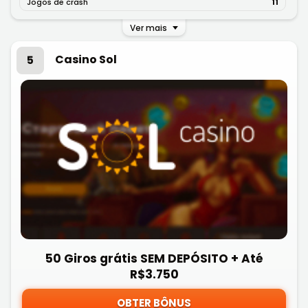
Jogos de crash
11
Ver mais
Resumo
Com origens sérvias e tendo chegado ao mercado pela
Casino Sol
5
primeira vez em 2017, o Stake Casino se destaca como um
dos principais nomes a serem procurados quando se trata
de jogos de cassino e apostas online. Este cassino Bitcoin-
friendly está entre os melhores e mais respeitáveis da
indústria atualmente.
Provedores de Jogos
Mostrar todos
Opções de idioma
Website:
Português
50 Giros grátis SEM DEPÓSITO + Até
Apoio ao cliente:
Português
R$3.750
OBTER BÔNUS