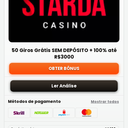
Provedores de Jogos
Mostrar todos
Opções de idioma
Website:
Português
Apoio ao cliente:
Português
50 Giros Grátis SEM DEPÓSITO + 100% até
R$3000
OBTER BÔNUS
Ler Análise
Métodos de pagamento
Mostrar todos