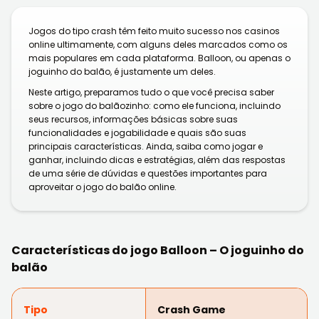
Jogos do tipo crash têm feito muito sucesso nos casinos
online ultimamente, com alguns deles marcados como os
mais populares em cada plataforma. Balloon, ou apenas o
joguinho do balão, é justamente um deles.
Neste artigo, preparamos tudo o que você precisa saber
sobre o jogo do balãozinho: como ele funciona, incluindo
seus recursos, informações básicas sobre suas
funcionalidades e jogabilidade e quais são suas
principais características. Ainda, saiba como jogar e
ganhar, incluindo dicas e estratégias, além das respostas
de uma série de dúvidas e questões importantes para
aproveitar o jogo do balão online.
Características do jogo Balloon – O joguinho do
balão
Tipo
Crash Game