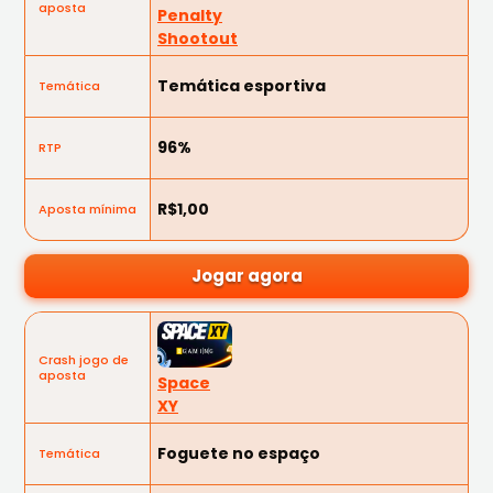
Penalty
Shootout
Temática esportiva
96%
R$1,00
Jogar agora
Space
XY
Foguete no espaço