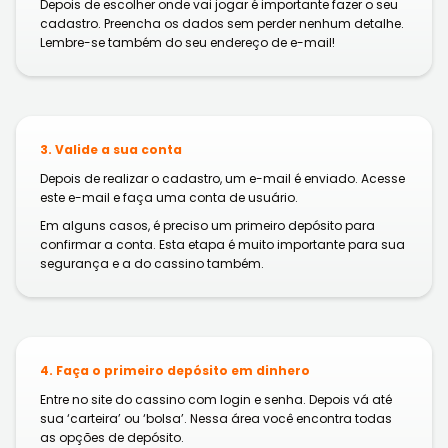
Depois de escolher onde vai jogar é importante fazer o seu
cadastro. Preencha os dados sem perder nenhum detalhe.
Lembre-se também do seu endereço de e-mail!
3. Valide a sua conta
Depois de realizar o cadastro, um e-mail é enviado. Acesse
este e-mail e faça uma conta de usuário.
Em alguns casos, é preciso um primeiro depósito para
confirmar a conta. Esta etapa é muito importante para sua
segurança e a do cassino também.
4. Faça o primeiro depósito em dinhero
Entre no site do cassino com login e senha. Depois vá até
sua ‘carteira’ ou ‘bolsa’. Nessa área você encontra todas
as opções de depósito.