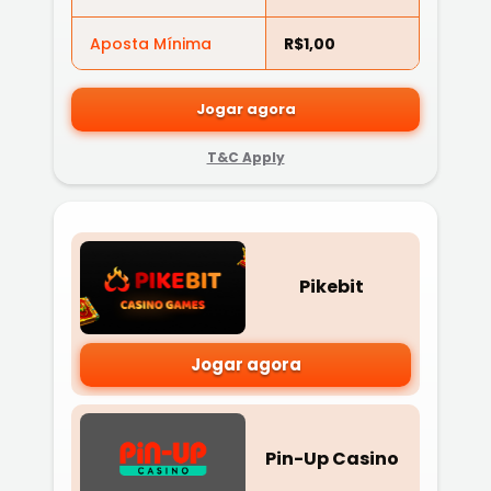
Aposta Mínima
R$1,00
Como Jogar
Jogar agora
Estratégias e Dicas
T&C Apply
Pikebit
Jogar agora
Pin-Up Casino