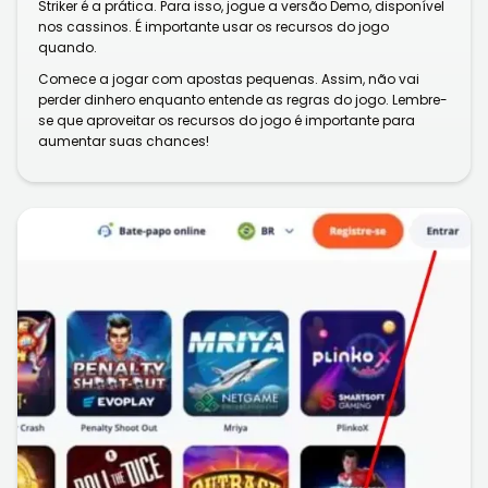
Striker é a prática. Para isso, jogue a versão Demo, disponível
nos cassinos. É importante usar os recursos do jogo
quando.
Comece a jogar com apostas pequenas. Assim, não vai
perder dinhero enquanto entende as regras do jogo. Lembre-
se que aproveitar os recursos do jogo é importante para
aumentar suas chances!