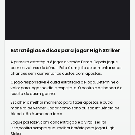
Estratégias e dicas para jogar High Striker
A primeira estratégia é jogar a versão Demo. Depois jogue
com os valores de bônus. Esta é um jeito de aumentar suas
chances sem aumentar os custos com apostas.
O jogo responsável é outra estratégia de jogo. Determine o
valor para jogar no dia e respeite-o. O controle de banca é a
receita de quem ganha.
Escolher o melhor momento para fazer apostas é outra
maneira de vencer. Jogar como sono ou sob influência de
álcool não é uma boa ideia.
Jogue por lazer, com concentração e divirta-se! Por
isso,confira sempre qual melhor horário para jogar High
Striker.