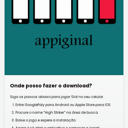
Onde posso fazer o download?
Siga os passos abaixo para jogar Slot no seu celular.
Entre GooglePaly para Android ou Apple Store para IOS
Procure o nome “High Striker” na área de busca
Baixe o jogo e espere a instalação
Agora é só abrir o aplicativo e começar a jogar!