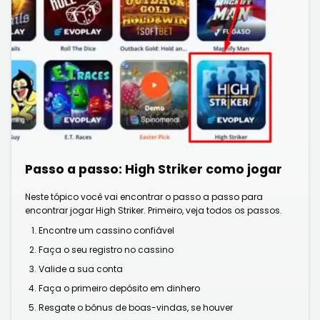
Passo a passo: High Striker como jogar
Neste tópico você vai encontrar o passo a passo para
encontrar jogar High Striker. Primeiro, veja todos os passos.
Encontre um cassino confiável
Faça o seu registro no cassino
Valide a sua conta
Faça o primeiro depósito em dinhero
Resgate o bônus de boas-vindas, se houver