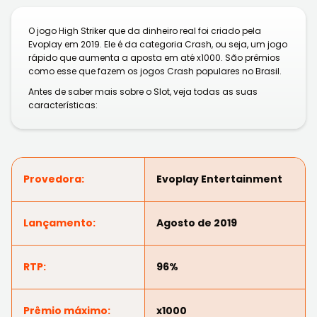
O jogo High Striker que da dinheiro real foi criado pela
Evoplay em 2019. Ele é da categoria Crash, ou seja, um jogo
rápido que aumenta a aposta em até x1000. São prêmios
como esse que fazem os jogos Crash populares no Brasil.
Antes de saber mais sobre o Slot, veja todas as suas
características:
Provedora:
Evoplay Entertainment
Lançamento:
Agosto de 2019
RTP:
96%
Prêmio máximo:
x1000