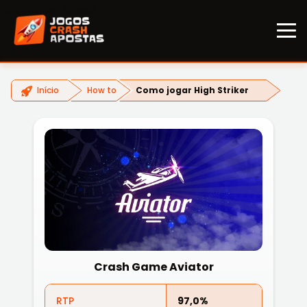
Jogos Crash Apostas
Início
How to
Como jogar High Striker
Crash Cassinos
Aviator
Balloon
JetX
Mines
Crash Game Aviator
Spaceman
RTP
97,0%