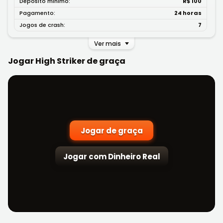
Depósito mínimo:
R$ 100
Pagamento:
24 horas
Jogos de crash:
7
Ver mais
Resumo
Jogar High Striker de graça
O Starda Casino oferece aos jogadores uma gama completa
de opções de cassino online, incluindo caça-níqueis,
jackpots, jogos com dealer ao vivo e apostas esportivas. Aqui
você pode esperar uma seleção de milhares de jogos de
alguns dos principais fornecedores do mundo.
Provedores de Jogos
Mostrar todos
Jogar de graça
Jogar com Dinheiro Real
Opções de idioma
Website:
Português
Apoio ao cliente:
Inglês