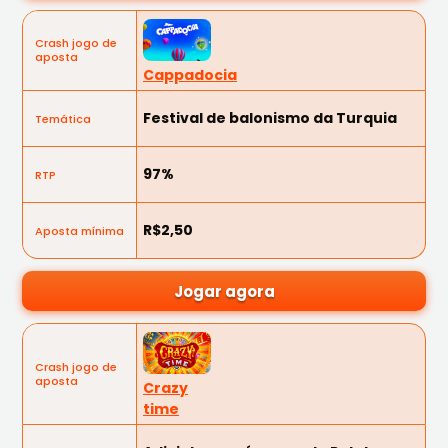
Cappadocia
Festival de balonismo da Turquia
97%
R$2,50
Jogar agora
Crazy
time