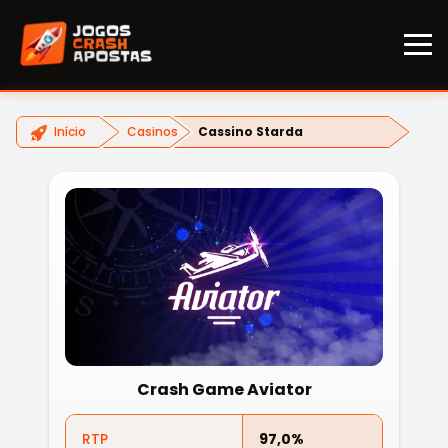
Jogos Crash Apostas
Início
Casinos
Cassino Starda
Crash Cassinos
Aviator
Balloon
JetX
Mines
Crash Game Aviator
Spaceman
RTP
97,0%