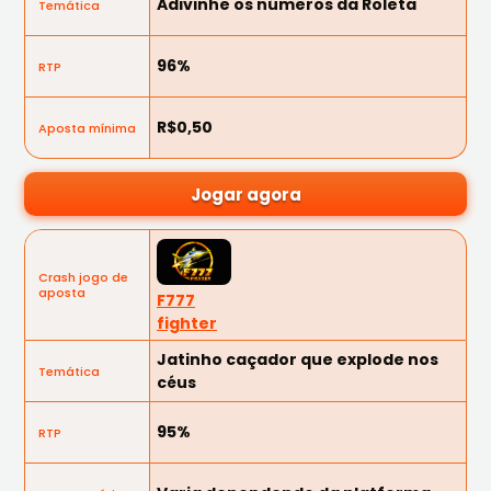
Adivinhe os números da Roleta
96%
R$0,50
Jogar agora
F777
fighter
Jatinho caçador que explode nos
céus
95%