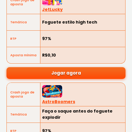
JetLucky
Foguete estilo high tech
97%
R$0,10
Jogar agora
AstroBoomers
Faça o saque antes do foguete
explodir
97%