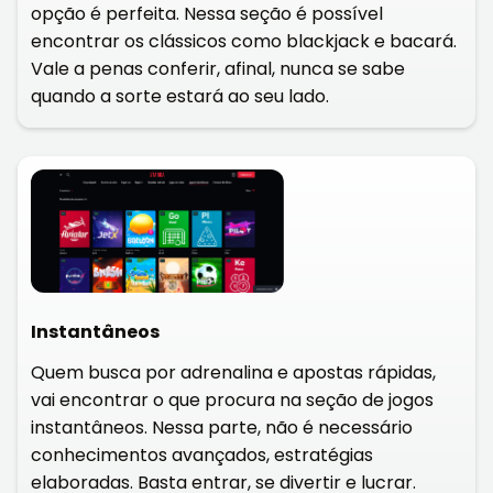
opção é perfeita. Nessa seção é possível
encontrar os clássicos como blackjack e bacará.
Vale a penas conferir, afinal, nunca se sabe
quando a sorte estará ao seu lado.
Instantâneos
Quem busca por adrenalina e apostas rápidas,
vai encontrar o que procura na seção de jogos
instantâneos. Nessa parte, não é necessário
conhecimentos avançados, estratégias
elaboradas. Basta entrar, se divertir e lucrar.