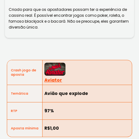
Criado para que os apostadores possam ter a experiência de
cassino real. É possível encontrar jogos como poker, roleta, o
famoso blackjack e o bacará. Não se preocupe, eles garantem
diversão única.
Aviator
Avião que explode
97%
R$1,00