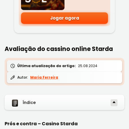
Jogar agora
Avaliação do cassino online Starda
Última atualização do artigo:
25.08.2024
Autor:
Maria Ferreira
Índice
Prós e contra – Casino Starda