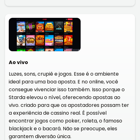
Ao vivo
Luzes, sons, crupiê e jogos. Esse é o ambiente
ideal para uma boa aposta. E no online, você
consegue vivenciar isso também. Isso porque o
Starda elevou o nível, oferecendo apostas ao
vivo. criado para que os apostadores possam ter
a experiência de cassino real. É possível
encontrar jogos como poker, roleta, o famoso
blackjack e o bacará. Não se preocupe, eles
garantem diversão única.