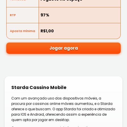
97%
R$1,00
Jogar agora
Starda Cassino Mobile
Com um avançado uso dos dispositivos móveis, a
procura por cassinos online móveis aumentou, e o Starda
oferece o que buscam. O app Starda foi criado e otimizado
para IOS e Android, oferecendo assim a experiência de
quem opta por jogar em desktop.