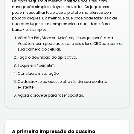
Os apps seguem a mesma interface dos sites, com
navegação simples e layout inovador. Os jogadores
podem vasculhar tudo que a plataforma oferece com
poucos cliques. E o melhor, é que você pode fazer isso de
qualquer lugar, sem comprometer a qualidade. Para
baixá-lo, é simples:
Vá até a PlayStore ou ApleStory e busque por Starda.
Você também pode acessar o site e ler o QRCode com a
sua câmera do celular.
Faça o download do aplicativo.
Toque em “permitir”.
Conclua a instalação.
Cadastre-se ou acesse através da sua conta já
existente.
Agora aproveite para fazer apostas.
A primeira impressão do cassino