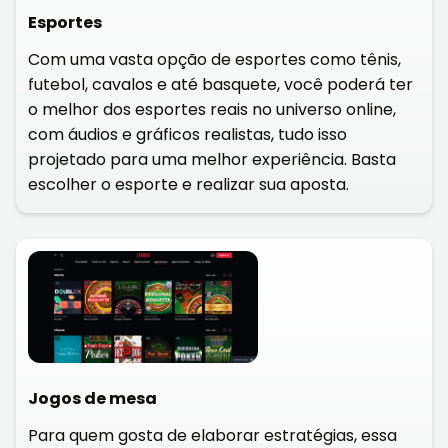
Esportes
Com uma vasta opção de esportes como tênis,
futebol, cavalos e até basquete, você poderá ter
o melhor dos esportes reais no universo online,
com áudios e gráficos realistas, tudo isso
projetado para uma melhor experiência. Basta
escolher o esporte e realizar sua aposta.
Jogos de mesa
Para quem gosta de elaborar estratégias, essa