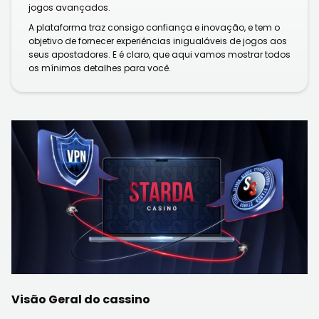
jogos avançados.
A plataforma traz consigo confiança e inovação, e tem o
objetivo de fornecer experiências inigualáveis de jogos aos
seus apostadores. E é claro, que aqui vamos mostrar todos
os mínimos detalhes para você.
Visão Geral do cassino