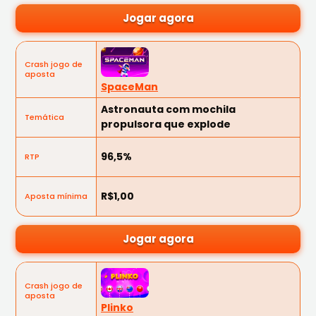
Jogar agora
SpaceMan
Astronauta com mochila
propulsora que explode
96,5%
R$1,00
Jogar agora
Plinko