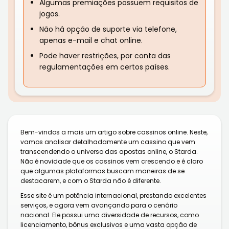
Algumas premiações possuem requisitos de
jogos.
Não há opção de suporte via telefone,
apenas e-mail e chat online.
Pode haver restrições, por conta das
regulamentações em certos países.
Bem-vindos a mais um artigo sobre cassinos online. Neste,
vamos analisar detalhadamente um cassino que vem
transcendendo o universo das apostas online, o Starda.
Não é novidade que os cassinos vem crescendo e é claro
que algumas plataformas buscam maneiras de se
destacarem, e com o Starda não é diferente.
Esse site é um potência internacional, prestando excelentes
serviços, e agora vem avançando para o cenário
nacional. Ele possui uma diversidade de recursos, como
licenciamento, bônus exclusivos e uma vasta opção de