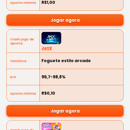
R$1,00
Jogar agora
JetX
Foguete estilo arcade
96,7-98,8%
R$0,10
Jogar agora