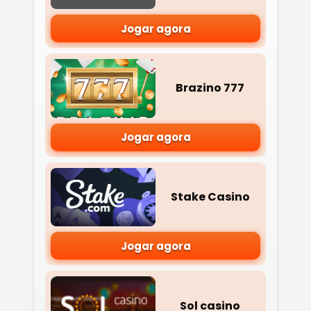
Jogar agora
Brazino 777
Jogar agora
Stake Casino
Jogar agora
Sol casino