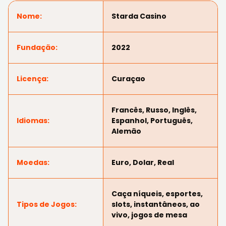
Nome:
Starda Casino
Fundação:
2022
Licença:
Curaçao
Francês, Russo, Inglês,
Idiomas:
Espanhol, Português,
Alemão
Moedas:
Euro, Dolar, Real
Caça níqueis, esportes,
Tipos de Jogos:
slots, instantâneos, ao
vivo, jogos de mesa