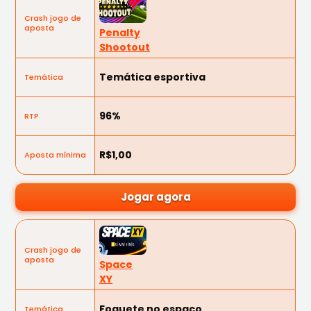
Penalty
Shootout
Temática esportiva
96%
R$1,00
Jogar agora
Space
XY
Foguete no espaço