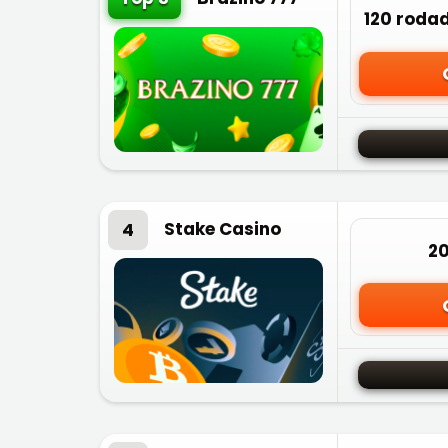
O design e a constante atualização do portfólio são
120 rodad
Up. Todos os jogos de crash e bônus deste cassi
página do site, que apresenta uma interface amigá
promoções para iniciantes.
Provavelmente, você já se perguntou o que é Brazi
casino online que transcende a simples prática de
Stake Casino
4
em um universo de adrenalina e emoção. Aliás, no
2
entretenimento, destacam-se os envolventes “cras
apenas jogos de azar; são experimentos emociona
da sorte.
Resumo