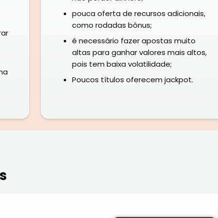
pouca oferta de recursos adicionais,
como rodadas bônus;
rar
é necessário fazer apostas muito
altas para ganhar valores mais altos,
pois tem baixa volatilidade;
ma
Poucos títulos oferecem jackpot.
s