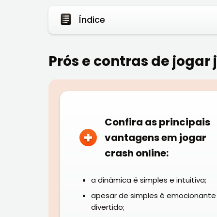
Resumo
O Starda Casino oferece aos jogadores uma gam
Índice
cassino online, incluindo caça-níqueis, jackpots, 
apostas esportivas. Aqui você pode esperar uma s
alguns dos principais fornecedores do mundo.
Prós e contras de jogar
Confira as principais
vantagens em jogar
crash online:
a dinâmica é simples e intuitiva;
apesar de simples é emocionante
divertido;