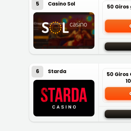
Casino Sol
5
Com origens sérvias e tendo chegado ao mercado p
50 Giros
Stake Casino se destaca como um dos principais
quando se trata de jogos de cassino e apostas onli
friendly está entre os melhores e mais respeitáveis
Resumo
Starda
6
O Sol Casino é um cassino online firmado no ano 
50 Giros
brasileiro em maio de 2022. O cassino desde então
1
melhor aos seus jogadores no que diz respeito a q
segurança e inovação.