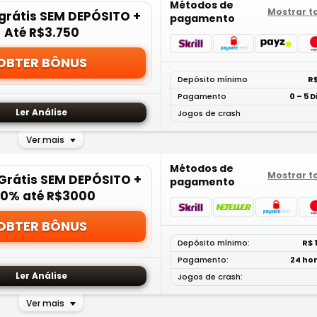
Métodos de
Mostrar t
ela primeira vez em 2017, o
 grátis SEM DEPÓSITO +
pagamento
 nomes a serem procurados
Até R$3.750
ne. Este cassino Bitcoin-
 da indústria atualmente.
Opções de idioma
OBTER BÔNUS
Depósito mínimo
Website:
Portug
R
Pagamento
Apoio ao cliente:
Portug
0 – 5 
Ler Análise
Jogos de crash
Ver mais
Provedores de
Mostrar t
Jogos
Métodos de
Mostrar t
de 2019, e lançado no mercado
 Grátis SEM DEPÓSITO +
pagamento
, busca oferecer o que há de
00% até R$3000
ualidade de jogos, confiança,
Opções de idioma
OBTER BÔNUS
Depósito mínimo:
Website:
Portug
R$ 
Pagamento:
Apoio ao cliente:
Portug
24 ho
Ler Análise
Jogos de crash:
Ver mais
Provedores de