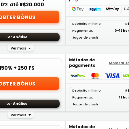
00% até R$20.000
OBTER BÔNUS
Depósito mínimo:
R
Pagamento:
0-12 ho
Ler Análise
Jogos de crash
Ver mais
Provedores de
Mostrar t
Jogos
Métodos de
Mostrar t
et que prioriza a diversão e a
pagamento
150% + 250 FS
l, o site traz uma variedade
e encontrados na sua página.
 bônus e rodadas gratuitas
Opções de idioma
OBTER BÔNUS
o!
Depósito mínimo:
Website:
Portug
R
Pagamento:
Apoio ao cliente:
12 ho
Ing
Ler Análise
Jogos de crash
Ver mais
Provedores de
Mostrar t
Jogos
Métodos de