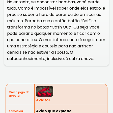
No entanto, se encontrar bombas, você perde
tudo. Como é impossível saber onde elas estão, é
preciso saber a hora de parar ou de arriscar ao
máximo. Perceba que o então botão “Bet” se
transforma no botão “Cash Out”. Ou seja, você
pode parar a qualquer momento e ficar com o
que conquistou. O mais interessante é seguir com
uma estratégia e cautela para não arriscar
demais se não estiver disposto. O
autoconhecimento, inclusive, é outra chave.
Aviator
Avião que explode