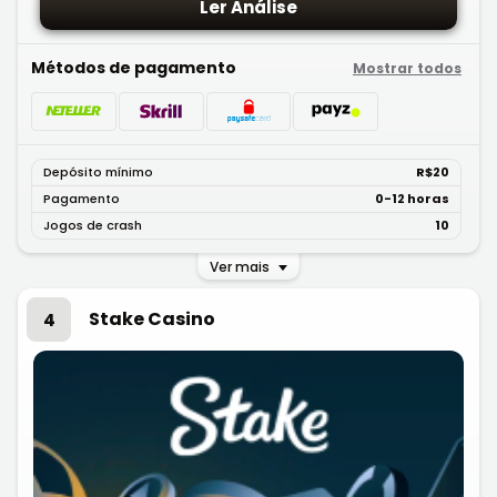
Ler Análise
Métodos de pagamento
Mostrar todos
Depósito mínimo
R$20
Pagamento
0-12 horas
Jogos de crash
10
Ver mais
Provavelmente, você já se perguntou o que é Brazino 777?! Este
é um renomado casino online que transcende a simples
Stake Casino
4
prática de jogo, imergindo os jogadores em um universo de
adrenalina e emoção. Aliás, no epicentro dessa jornada de
entretenimento, destacam-se os envolventes “crash games”.
Estes não são apenas jogos de azar; são experimentos
emocionantes que desafiam os limites da sorte.
Provedores de Jogos
Mostrar todos