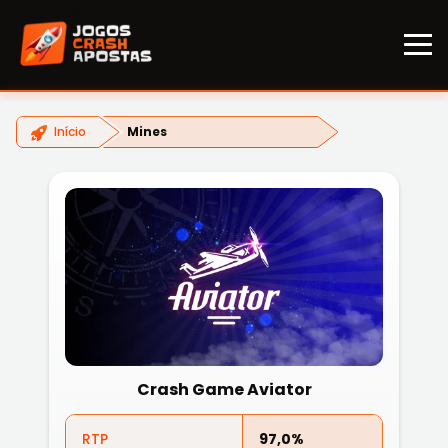
Jogos Crash Apostas
Início
Mines
Crash Cassinos
Aviator
Balloon
JetX
Mines
Crash Game Aviator
Spaceman
RTP
97,0%