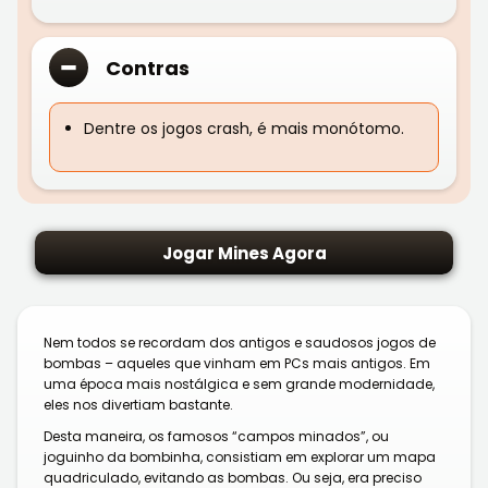
Contras
Dentre os jogos crash, é mais monótomo.
Jogar Mines Agora
Nem todos se recordam dos antigos e saudosos jogos de
bombas – aqueles que vinham em PCs mais antigos. Em
uma época mais nostálgica e sem grande modernidade,
eles nos divertiam bastante.
Desta maneira, os famosos “campos minados”, ou
joguinho da bombinha, consistiam em explorar um mapa
quadriculado, evitando as bombas. Ou seja, era preciso