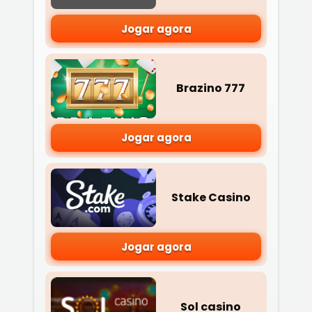
Jogar agora
Brazino 777
Jogar agora
Stake Casino
Jogar agora
Sol casino