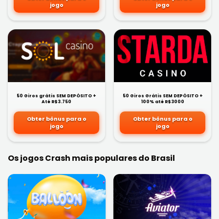
jogo
jogo
50 Giros grátis SEM DEPÓSITO +
50 Giros Grátis SEM DEPÓSITO +
Até R$3.750
100% até R$3000
Obter bônus para o
Obter bônus para o
jogo
jogo
Os jogos Crash mais populares do Brasil