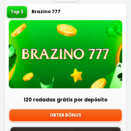
Resumo
O design e a constante atualização do portfólio são os
Brazino 777
Top 3
principais atrativos do Pin-Up. Todos os jogos de crash e
bônus deste cassino podem ser encontrados na página do
site, que apresenta uma interface amigável e fácil acesso
aos bônus e promoções para iniciantes.
Provedores de Jogos
Mostrar todos
Opções de idioma
Website:
Português
Apoio ao cliente:
Português
120 rodadas grátis por depósito
OBTER BÔNUS