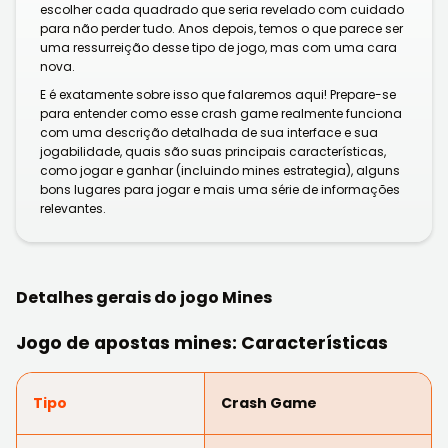
escolher cada quadrado que seria revelado com cuidado
para não perder tudo. Anos depois, temos o que parece ser
uma ressurreição desse tipo de jogo, mas com uma cara
nova.
E é exatamente sobre isso que falaremos aqui! Prepare-se
para entender como esse crash game realmente funciona
com uma descrição detalhada de sua interface e sua
jogabilidade, quais são suas principais características,
como jogar e ganhar (incluindo mines estrategia), alguns
bons lugares para jogar e mais uma série de informações
relevantes.
Detalhes gerais do jogo Mines
Jogo de apostas mines: Características
Tipo
Crash Game