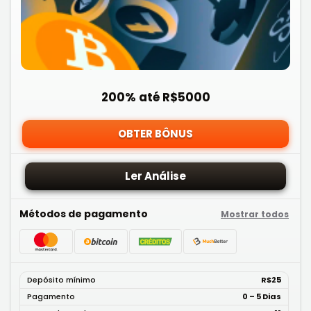
Opções de idioma
Website:
Português
Apoio ao cliente:
Português
200% até R$5000
OBTER BÔNUS
Ler Análise
Métodos de pagamento
Mostrar todos
Depósito mínimo
R$25
Pagamento
0 – 5 Dias