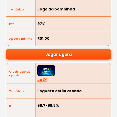
Jogo da bombinha
97%
R$1,00
Jogar agora
JetX
Foguete estilo arcade
96,7-98,8%