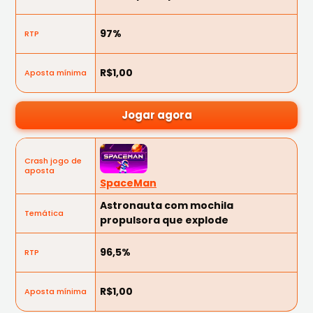
97%
R$1,00
Jogar agora
SpaceMan
Astronauta com mochila
propulsora que explode
96,5%
R$1,00