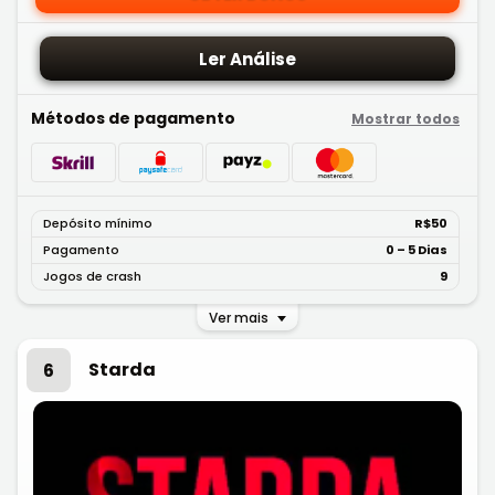
Ler Análise
Métodos de pagamento
Mostrar todos
Depósito mínimo
R$50
Pagamento
0 – 5 Dias
Jogos de crash
9
Ver mais
Resumo
O Sol Casino é um cassino online firmado no ano de 2019, e
Starda
6
lançado no mercado brasileiro em maio de 2022. O cassino
desde então, busca oferecer o que há de melhor aos seus
jogadores no que diz respeito a qualidade de jogos,
confiança, segurança e inovação.