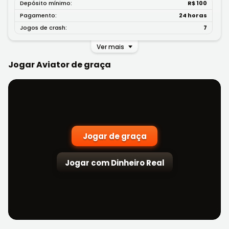
Depósito mínimo:
R$ 100
Pagamento:
24 horas
Jogos de crash:
7
Ver mais
Resumo
Jogar Aviator de graça
O Starda Casino oferece aos jogadores uma gama completa
de opções de cassino online, incluindo caça-níqueis,
jackpots, jogos com dealer ao vivo e apostas esportivas. Aqui
você pode esperar uma seleção de milhares de jogos de
alguns dos principais fornecedores do mundo.
Provedores de Jogos
Mostrar todos
Jogar de graça
Jogar com Dinheiro Real
Opções de idioma
Website:
Português
Apoio ao cliente:
Inglês