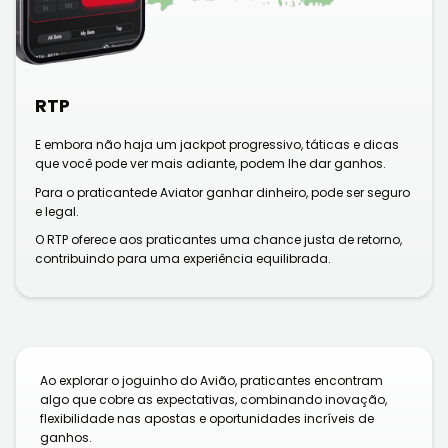
RTP
E embora não haja um jackpot progressivo, táticas e dicas
que você pode ver mais adiante, podem lhe dar ganhos.
Para o praticantede Aviator ganhar dinheiro, pode ser seguro
e legal.
O RTP oferece aos praticantes uma chance justa de retorno,
contribuindo para uma experiência equilibrada.
Ao explorar o joguinho do Avião, praticantes encontram
algo que cobre as expectativas, combinando inovação,
flexibilidade nas apostas e oportunidades incríveis de
ganhos.