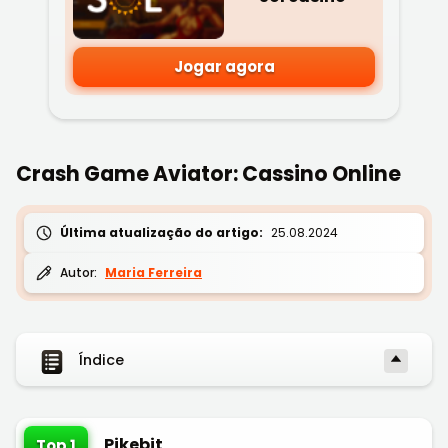
Jogar agora
Crash Game Aviator: Cassino Online
Última atualização do artigo:
25.08.2024
Autor:
Maria Ferreira
Índice
Pikebit
Top 1