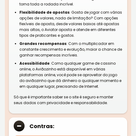
torna toda a rodada incrível.
Flexibilidade de apostas
: Gosta de jogar com várias
opções de valores, nada de limitação? Com opções
flexíveis de aposta, desde valores baixos até apostas
mais altas, o Aviator aposta e atende em diferentes
tipos de praticantes e gostos.
Grandes recompensas
: Com o multiplicador em
constante crescimento e evolução, maior a chance de
ganhar recompensas incríveis.
Acessibilidade
: Como qualquer game de cassino
online, o Aviãozinho está disponível em várias
plataformas online, você pode se aproveitar do jogo
do aviãozinho que dá dinheiro a qualquer momento e
em qualquer lugar, precisando de Internet.
Só que é importante saber se o site é seguro e manter
seus dados com privacidade e responsabilidade.
Contras: