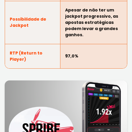
Apesar de não ter um
jackpot progressivo, as
Possibilidade de
apostas estratégicas
Jackpot
podem levar a grandes
ganhos.
RTP (Return to
97,0%
Player)