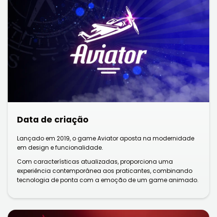
Data de criação
Lançado em 2019, o game Aviator aposta na modernidade
em design e funcionalidade.
Com características atualizadas, proporciona uma
experiência contemporânea aos praticantes, combinando
tecnologia de ponta com a emoção de um game animado.