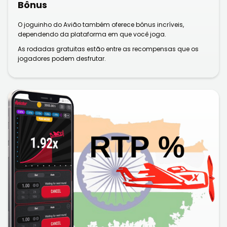
Bônus
O joguinho do Avião também oferece bônus incríveis,
dependendo da plataforma em que você joga.
As rodadas gratuitas estão entre as recompensas que os
jogadores podem desfrutar.