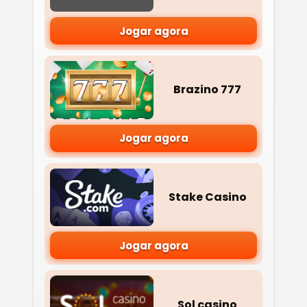
Jogar agora
Brazino 777
Jogar agora
Stake Casino
Jogar agora
Sol casino