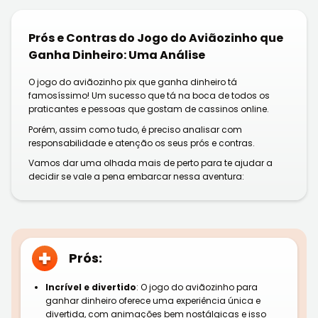
Prós e Contras do Jogo do Aviãozinho que
Ganha Dinheiro: Uma Análise
O jogo do aviãozinho pix que ganha dinheiro tá
famosíssimo! Um sucesso que tá na boca de todos os
praticantes e pessoas que gostam de cassinos online.
Porém, assim como tudo, é preciso analisar com
responsabilidade e atenção os seus prós e contras.
Vamos dar uma olhada mais de perto para te ajudar a
decidir se vale a pena embarcar nessa aventura:
Prós:
Incrível e divertido
: O jogo do aviãozinho para
ganhar dinheiro oferece uma experiência única e
divertida, com animações bem nostálgicas e isso