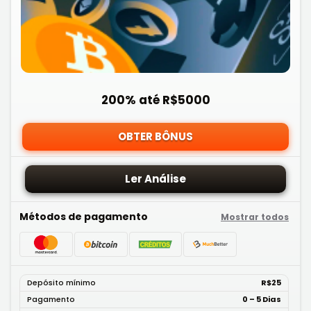
Opções de idioma
Website:
Português
Apoio ao cliente:
Português
200% até R$5000
OBTER BÔNUS
Ler Análise
Métodos de pagamento
Mostrar todos
Depósito mínimo
R$25
Pagamento
0 – 5 Dias