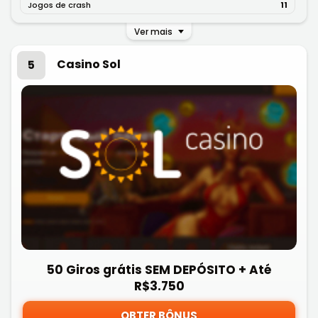
Jogos de crash
11
Ver mais
Resumo
Com origens sérvias e tendo chegado ao mercado pela
Casino Sol
5
primeira vez em 2017, o Stake Casino se destaca como um
dos principais nomes a serem procurados quando se trata
de jogos de cassino e apostas online. Este cassino Bitcoin-
friendly está entre os melhores e mais respeitáveis da
indústria atualmente.
Provedores de Jogos
Mostrar todos
Opções de idioma
Website:
Português
50 Giros grátis SEM DEPÓSITO + Até
Apoio ao cliente:
Português
R$3.750
OBTER BÔNUS