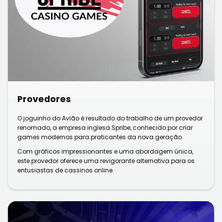
Provedores
O joguinho do Avião é resultado do trabalho de um provedor
renomado, a empresa inglesa Spribe, conhecido por criar
games modernos para praticantes da nova geração.
Com gráficos impressionantes e uma abordagem única,
este provedor oferece uma revigorante alternativa para os
entusiastas de cassinos online.