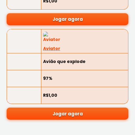
R$1,00
Jogar agora
Aviator
Avião que explode
97%
R$1,00
Jogar agora