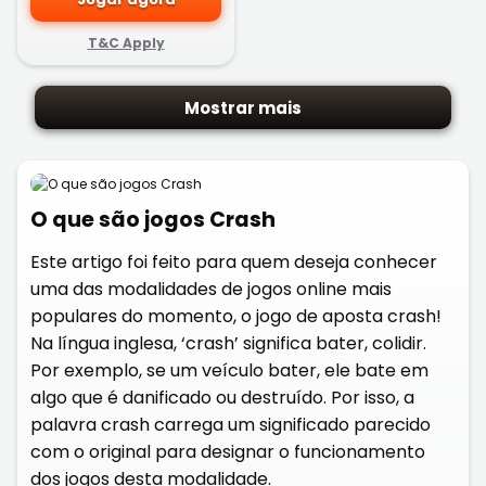
T&C Apply
Mostrar mais
O que são jogos Crash
Este artigo foi feito para quem deseja conhecer
uma das modalidades de jogos online mais
populares do momento, o jogo de aposta crash!
Na língua inglesa, ‘crash’ significa bater, colidir.
Por exemplo, se um veículo bater, ele bate em
algo que é danificado ou destruído. Por isso, a
palavra crash carrega um significado parecido
com o original para designar o funcionamento
dos jogos desta modalidade.