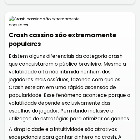
Crash cassino são extremamente
populares
Existem alguns diferenciais da categoria crash
que conquistaram o público brasileiro. Mesmo a
volatilidade alta não intimida nenhum dos
jogadores mais assíduos, fazendo com que os
Crash estejam em uma rápida ascensão de
popularidade. Esse fenômeno acontece porque a
volatilidade depende exclusivamente das
escolhas do jogador. Permitindo inclusive a
utilização de estratégias para otimizar os ganhos.
A simplicidade e a intuitividade são atrativos
excepcionais para ganhar dinhero no crash. A