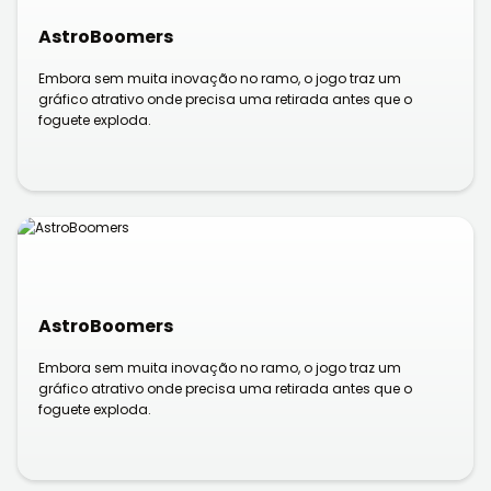
AstroBoomers
Embora sem muita inovação no ramo, o jogo traz um
gráfico atrativo onde precisa uma retirada antes que o
foguete exploda.
AstroBoomers
Embora sem muita inovação no ramo, o jogo traz um
gráfico atrativo onde precisa uma retirada antes que o
foguete exploda.