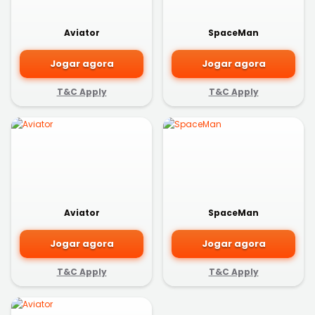
Como Jogar
Aviator
SpaceMan
Jogar agora
Jogar agora
Estratégias e Dicas
T&C Apply
T&C Apply
Aviator
SpaceMan
Jogar agora
Jogar agora
T&C Apply
T&C Apply