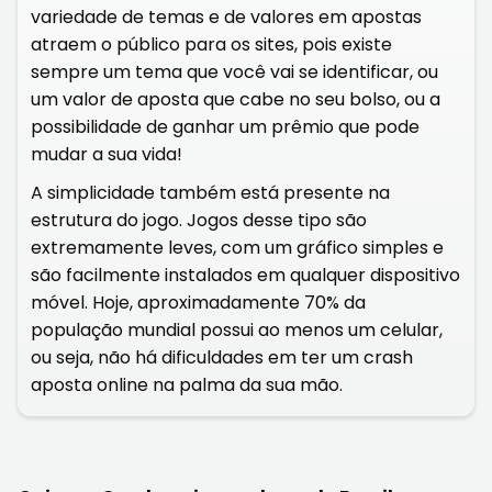
variedade de temas e de valores em apostas
atraem o público para os sites, pois existe
sempre um tema que você vai se identificar, ou
um valor de aposta que cabe no seu bolso, ou a
possibilidade de ganhar um prêmio que pode
mudar a sua vida!
A simplicidade também está presente na
estrutura do jogo. Jogos desse tipo são
extremamente leves, com um gráfico simples e
são facilmente instalados em qualquer dispositivo
móvel. Hoje, aproximadamente 70% da
população mundial possui ao menos um celular,
ou seja, não há dificuldades em ter um crash
aposta online na palma da sua mão.