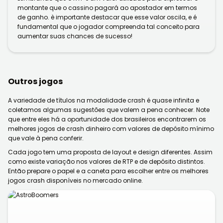
montante que o cassino pagará ao apostador em termos
de ganho. è importante destacar que esse valor oscila, e é
fundamental que o jogador compreenda tal conceito para
aumentar suas chances de sucesso!
Outros jogos
A variedade de títulos na modalidade crash é quase infinita e
coletamos algumas sugestões que valem a pena conhecer. Note
que entre eles há a oportunidade dos brasileiros encontrarem os
melhores jogos de crash dinheiro com valores de depósito mínimo
que vale à pena conferir.
Cada jogo tem uma proposta de layout e design diferentes. Assim
como existe variação nos valores de RTP e de depósito distintos.
Então prepare o papel e a caneta para escolher entre os melhores
jogos crash disponíveis no mercado online.