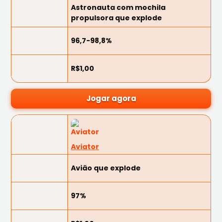
Astronauta com mochila
propulsora que explode
96,7-98,8%
R$1,00
Jogar agora
Aviator
Avião que explode
97%